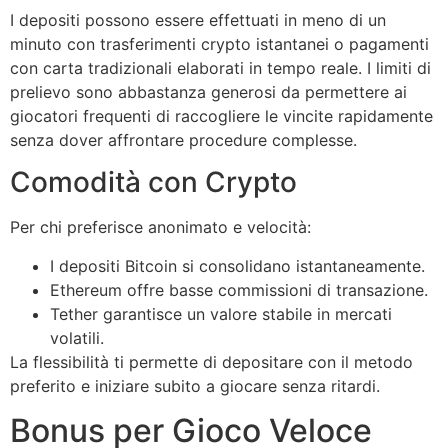
I depositi possono essere effettuati in meno di un
minuto con trasferimenti crypto istantanei o pagamenti
con carta tradizionali elaborati in tempo reale. I limiti di
prelievo sono abbastanza generosi da permettere ai
giocatori frequenti di raccogliere le vincite rapidamente
senza dover affrontare procedure complesse.
Comodità con Crypto
Per chi preferisce anonimato e velocità:
I depositi Bitcoin si consolidano istantaneamente.
Ethereum offre basse commissioni di transazione.
Tether garantisce un valore stabile in mercati
volatili.
La flessibilità ti permette di depositare con il metodo
preferito e iniziare subito a giocare senza ritardi.
Bonus per Gioco Veloce