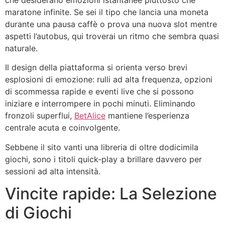
che desiderano emozioni istantanee piuttosto che
maratone infinite. Se sei il tipo che lancia una moneta
durante una pausa caffè o prova una nuova slot mentre
aspetti l’autobus, qui troverai un ritmo che sembra quasi
naturale.
Il design della piattaforma si orienta verso brevi
esplosioni di emozione: rulli ad alta frequenza, opzioni
di scommessa rapide e eventi live che si possono
iniziare e interrompere in pochi minuti. Eliminando
fronzoli superflui,
BetAlice
mantiene l’esperienza
centrale acuta e coinvolgente.
Sebbene il sito vanti una libreria di oltre dodicimila
giochi, sono i titoli quick‑play a brillare davvero per
sessioni ad alta intensità.
Vincite rapide: La Selezione
di Giochi