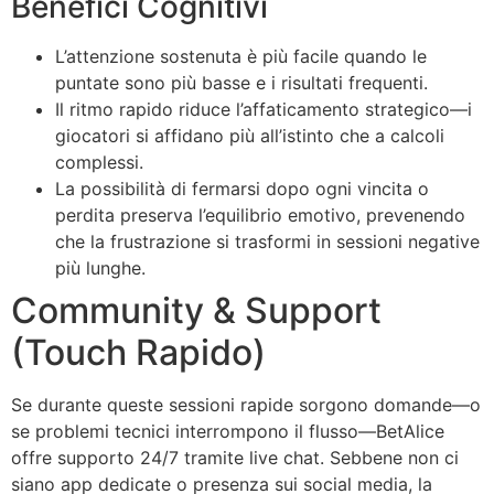
Benefici Cognitivi
L’attenzione sostenuta è più facile quando le
puntate sono più basse e i risultati frequenti.
Il ritmo rapido riduce l’affaticamento strategico—i
giocatori si affidano più all’istinto che a calcoli
complessi.
La possibilità di fermarsi dopo ogni vincita o
perdita preserva l’equilibrio emotivo, prevenendo
che la frustrazione si trasformi in sessioni negative
più lunghe.
Community & Support
(Touch Rapido)
Se durante queste sessioni rapide sorgono domande—o
se problemi tecnici interrompono il flusso—BetAlice
offre supporto 24/7 tramite live chat. Sebbene non ci
siano app dedicate o presenza sui social media, la