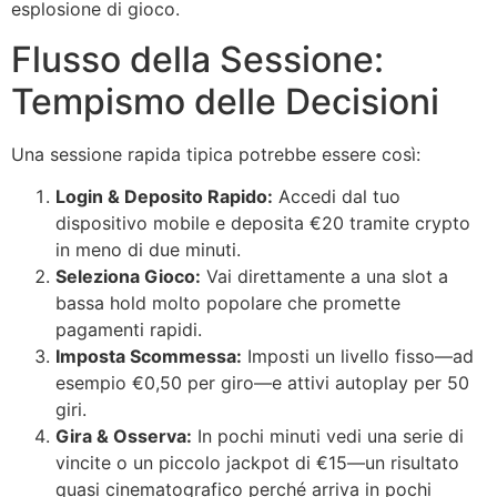
esplosione di gioco.
Flusso della Sessione:
Tempismo delle Decisioni
Una sessione rapida tipica potrebbe essere così:
Login & Deposito Rapido:
Accedi dal tuo
dispositivo mobile e deposita €20 tramite crypto
in meno di due minuti.
Seleziona Gioco:
Vai direttamente a una slot a
bassa hold molto popolare che promette
pagamenti rapidi.
Imposta Scommessa:
Imposti un livello fisso—ad
esempio €0,50 per giro—e attivi autoplay per 50
giri.
Gira & Osserva:
In pochi minuti vedi una serie di
vincite o un piccolo jackpot di €15—un risultato
quasi cinematografico perché arriva in pochi