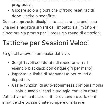
progressivi.
Giocare solo a giochi che offrono reset rapidi
dopo vincite o sconfitte.
Questo approccio disciplinato assicura che anche se
una serie negativa si verifica, l’impatto sia limitato e il
giocatore sia pronto per il prossimo round di emozioni.
Tattiche per Sessioni Veloci
Se giochi a tavoli con dealer dal vivo:
Scegli tavoli con durate di round brevi (ad
esempio blackjack con cinque giri per mano).
Imposta un limite di scommessa per round e
rispettalo.
Usa le funzioni di auto‑scommessa con parsimonia
—solo quando ti senti a tuo agio con le puntate.
L’obiettivo è mantenere il ritmo evitando oscillazioni
emotive che possano interrompere una breve