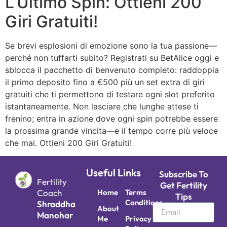
L’Ultimo Spin: Ottieni 200
Giri Gratuiti!
Se brevi esplosioni di emozione sono la tua passione—
perché non tuffarti subito? Registrati su BetAlice oggi e
sblocca il pacchetto di benvenuto completo: raddoppia
il primo deposito fino a €500 più un set extra di giri
gratuiti che ti permettono di testare ogni slot preferito
istantaneamente. Non lasciare che lunghe attese ti
frenino; entra in azione dove ogni spin potrebbe essere
la prossima grande vincita—e il tempo corre più veloce
che mai. Ottieni 200 Giri Gratuiti!
Useful Links
Subscribe To
Fertility
Get Fertility
Coach
Home
Terms
Tips
Conditions
Shraddha
About
Manohar
Me
Privacy