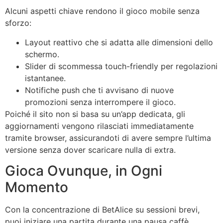
Alcuni aspetti chiave rendono il gioco mobile senza
sforzo:
Layout reattivo che si adatta alle dimensioni dello
schermo.
Slider di scommessa touch-friendly per regolazioni
istantanee.
Notifiche push che ti avvisano di nuove
promozioni senza interrompere il gioco.
Poiché il sito non si basa su un’app dedicata, gli
aggiornamenti vengono rilasciati immediatamente
tramite browser, assicurandoti di avere sempre l’ultima
versione senza dover scaricare nulla di extra.
Gioca Ovunque, in Ogni
Momento
Con la concentrazione di BetAlice su sessioni brevi,
puoi iniziare una partita durante una pausa caffè