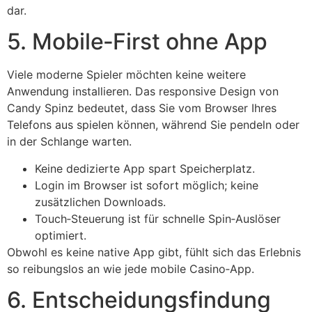
dar.
5. Mobile‑First ohne App
Viele moderne Spieler möchten keine weitere
Anwendung installieren. Das responsive Design von
Candy Spinz bedeutet, dass Sie vom Browser Ihres
Telefons aus spielen können, während Sie pendeln oder
in der Schlange warten.
Keine dedizierte App spart Speicherplatz.
Login im Browser ist sofort möglich; keine
zusätzlichen Downloads.
Touch‑Steuerung ist für schnelle Spin‑Auslöser
optimiert.
Obwohl es keine native App gibt, fühlt sich das Erlebnis
so reibungslos an wie jede mobile Casino‑App.
6. Entscheidungsfindung