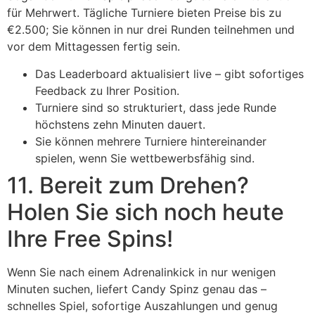
für Mehrwert. Tägliche Turniere bieten Preise bis zu
€2.500; Sie können in nur drei Runden teilnehmen und
vor dem Mittagessen fertig sein.
Das Leaderboard aktualisiert live – gibt sofortiges
Feedback zu Ihrer Position.
Turniere sind so strukturiert, dass jede Runde
höchstens zehn Minuten dauert.
Sie können mehrere Turniere hintereinander
spielen, wenn Sie wettbewerbsfähig sind.
11. Bereit zum Drehen?
Holen Sie sich noch heute
Ihre Free Spins!
Wenn Sie nach einem Adrenalinkick in nur wenigen
Minuten suchen, liefert Candy Spinz genau das –
schnelles Spiel, sofortige Auszahlungen und genug