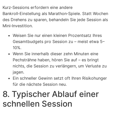
Kurz‑Sessions erfordern eine andere
Bankroll‑Einstellung als Marathon‑Spiele. Statt Wochen
des Drehens zu sparen, behandeln Sie jede Session als
Mini‑Investition.
Weisen Sie nur einen kleinen Prozentsatz Ihres
Gesamtbudgets pro Session zu – meist etwa 5–
10%.
Wenn Sie innerhalb dieser zehn Minuten eine
Pechsträhne haben, hören Sie auf – es bringt
nichts, die Session zu verlängern, um Verluste zu
jagen.
Ein schneller Gewinn setzt oft Ihren Risikohunger
für die nächste Session neu.
8. Typischer Ablauf einer
schnellen Session