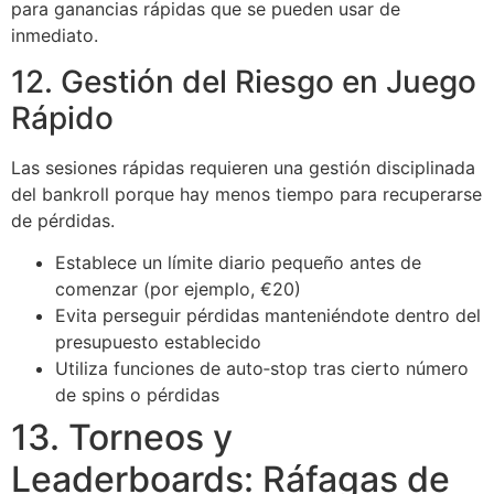
para ganancias rápidas que se pueden usar de
inmediato.
12. Gestión del Riesgo en Juego
Rápido
Las sesiones rápidas requieren una gestión disciplinada
del bankroll porque hay menos tiempo para recuperarse
de pérdidas.
Establece un límite diario pequeño antes de
comenzar (por ejemplo, €20)
Evita perseguir pérdidas manteniéndote dentro del
presupuesto establecido
Utiliza funciones de auto‑stop tras cierto número
de spins o pérdidas
13. Torneos y
Leaderboards: Ráfagas de