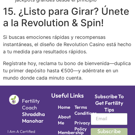
15. ¿Listo para Girar? Únete
a la Revolution & Spin!
Si buscas emociones rápidas y recompensas
instantáneas, el diseño de Revolution Casino está hecho
a tu medida para resultados rápidos.
Regístrate hoy, reclama tu bono de bienvenida—duplica
tu primer depósito hasta €500—y adéntrate en un
mundo donde cada minuto cuenta.
Useful Links
Subscribe To
Fertility
Get Fertility
Coach
Home
Terms
Tips
Conditions
Shraddha
About
Manohar
Me
Privacy
Policy
Subscribe
I Am A Certified
Membership