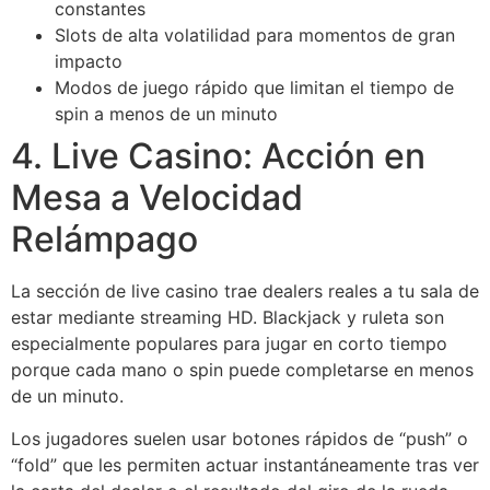
constantes
Slots de alta volatilidad para momentos de gran
impacto
Modos de juego rápido que limitan el tiempo de
spin a menos de un minuto
4. Live Casino: Acción en
Mesa a Velocidad
Relámpago
La sección de live casino trae dealers reales a tu sala de
estar mediante streaming HD. Blackjack y ruleta son
especialmente populares para jugar en corto tiempo
porque cada mano o spin puede completarse en menos
de un minuto.
Los jugadores suelen usar botones rápidos de “push” o
“fold” que les permiten actuar instantáneamente tras ver