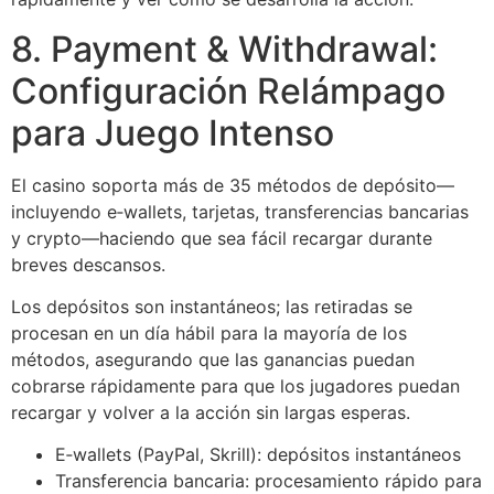
8. Payment & Withdrawal:
Configuración Relámpago
para Juego Intenso
El casino soporta más de 35 métodos de depósito—
incluyendo e‑wallets, tarjetas, transferencias bancarias
y crypto—haciendo que sea fácil recargar durante
breves descansos.
Los depósitos son instantáneos; las retiradas se
procesan en un día hábil para la mayoría de los
métodos, asegurando que las ganancias puedan
cobrarse rápidamente para que los jugadores puedan
recargar y volver a la acción sin largas esperas.
E‑wallets (PayPal, Skrill): depósitos instantáneos
Transferencia bancaria: procesamiento rápido para