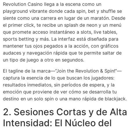
Revolution Casino llega a la escena como un
playground vibrante donde cada spin, bet y shuffle se
siente como una carrera en lugar de un maratón. Desde
el primer click, te recibe un splash de neon y un menú
que promete acceso instantáneo a slots, live tables,
sports betting y más. La interfaz está diseñada para
mantener tus ojos pegados a la acción, con gráficos
audaces y navegación rápida que te permite saltar de
un tipo de juego a otro en segundos.
El tagline de la marca—“Join the Revolution & Spin!”—
captura la esencia de lo que buscan los jugadores:
resultados inmediatos, sin períodos de espera, y la
emoción que proviene de ver cómo se desarrolla tu
destino en un solo spin o una mano rápida de blackjack.
2. Sesiones Cortas y de Alta
Intensidad: El Núcleo del