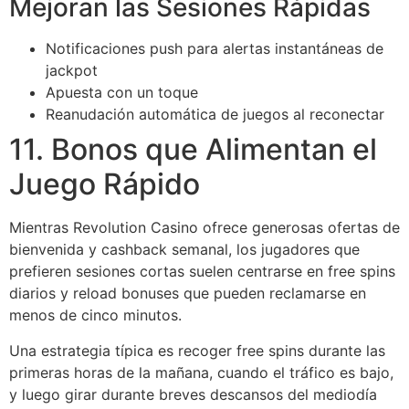
Mejoran las Sesiones Rápidas
Notificaciones push para alertas instantáneas de
jackpot
Apuesta con un toque
Reanudación automática de juegos al reconectar
11. Bonos que Alimentan el
Juego Rápido
Mientras Revolution Casino ofrece generosas ofertas de
bienvenida y cashback semanal, los jugadores que
prefieren sesiones cortas suelen centrarse en free spins
diarios y reload bonuses que pueden reclamarse en
menos de cinco minutos.
Una estrategia típica es recoger free spins durante las
primeras horas de la mañana, cuando el tráfico es bajo,
y luego girar durante breves descansos del mediodía