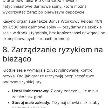
Oferta powitalna 100% do €500 zawiera
natychmiastowe darmowe spiny, które można
wykorzystać zaraz po pierwszym depozycie.
Kasyno organizuje także Bonus Wtorkowy Reload 40%
do €500 plus darmowe spiny — przydatny na szybkie
sesje w środku tygodnia, bez konieczności nawigacji po
skomplikowanych stronach promocji.
8. Zarządzanie ryzykiem na
bieżąco
Krótkie sesje wymagają zdyscyplinowanej kontroli
ryzyka. Oto jak gracze utrzymują bezpieczeństwo
podczas szybkiej gry:
Ustal limit czasowy:
Z góry zdecyduj, ile minut
zamierzasz grać.
Stosuj małe zakłady:
Trzymaj stawki niskie, aby