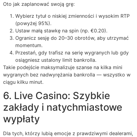
Oto jak zaplanować swoją grę:
Wybierz tytuł o niskiej zmienności i wysokim RTP
(powyżej 95%).
Ustaw małą stawkę na spin (np. €0.20).
Ogranicz sesję do 20–30 obrotów, aby utrzymać
momentum.
Przestań, gdy trafisz na serię wygranych lub gdy
osiągniesz ustalony limit bankrolla.
Takie podejście maksymalizuje szanse na kilka mini
wygranych bez nadwyrężania bankrolla — wszystko w
ciągu kilku minut.
6. Live Casino: Szybkie
zakłady i natychmiastowe
wypłaty
Dla tych, którzy lubią emocje z prawdziwymi dealerami,