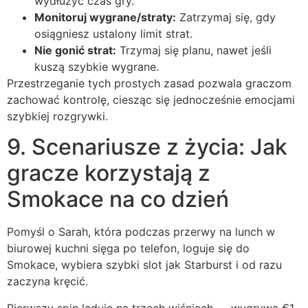
wydłużyć czas gry.
Monitoruj wygrane/straty:
Zatrzymaj się, gdy
osiągniesz ustalony limit strat.
Nie gonić strat:
Trzymaj się planu, nawet jeśli
kuszą szybkie wygrane.
Przestrzeganie tych prostych zasad pozwala graczom
zachować kontrolę, ciesząc się jednocześnie emocjami
szybkiej rozgrywki.
9. Scenariusze z życia: Jak
gracze korzystają z
Smokace na co dzień
Pomyśl o Sarah, która podczas przerwy na lunch w
biurowej kuchni sięga po telefon, loguje się do
Smokace, wybiera szybki slot jak Starburst i od razu
zaczyna kręcić.
Pierwszy spin ląduje na trzech wiśniach — wygrywa €1