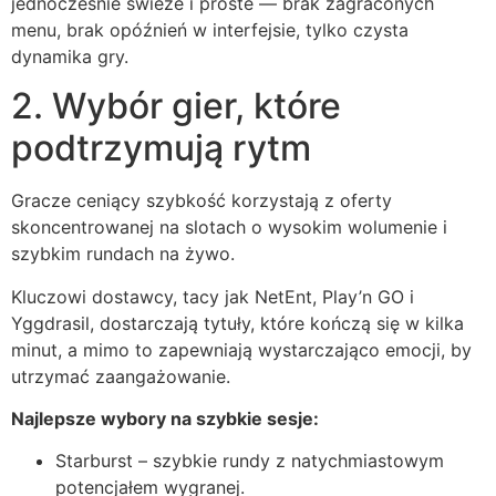
jednocześnie świeże i proste — brak zagraconych
menu, brak opóźnień w interfejsie, tylko czysta
dynamika gry.
2. Wybór gier, które
podtrzymują rytm
Gracze ceniący szybkość korzystają z oferty
skoncentrowanej na slotach o wysokim wolumenie i
szybkim rundach na żywo.
Kluczowi dostawcy, tacy jak NetEnt, Play’n GO i
Yggdrasil, dostarczają tytuły, które kończą się w kilka
minut, a mimo to zapewniają wystarczająco emocji, by
utrzymać zaangażowanie.
Najlepsze wybory na szybkie sesje:
Starburst – szybkie rundy z natychmiastowym
potencjałem wygranej.