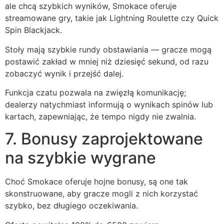
ale chcą szybkich wyników, Smokace oferuje
streamowane gry, takie jak Lightning Roulette czy Quick
Spin Blackjack.
Stoły mają szybkie rundy obstawiania — gracze mogą
postawić zakład w mniej niż dziesięć sekund, od razu
zobaczyć wynik i przejść dalej.
Funkcja czatu pozwala na zwięzłą komunikację;
dealerzy natychmiast informują o wynikach spinów lub
kartach, zapewniając, że tempo nigdy nie zwalnia.
7. Bonusy zaprojektowane
na szybkie wygrane
Choć Smokace oferuje hojne bonusy, są one tak
skonstruowane, aby gracze mogli z nich korzystać
szybko, bez długiego oczekiwania.