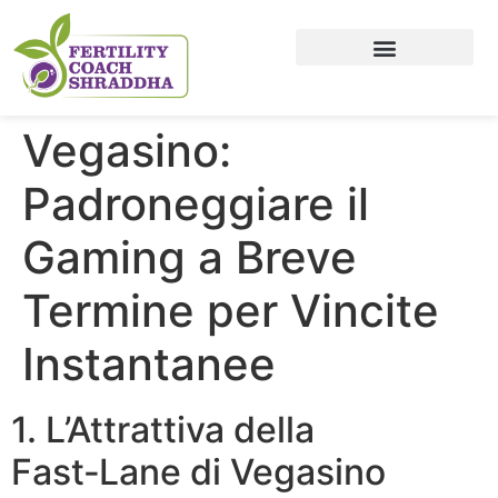
Vegasino:
Padroneggiare il
Gaming a Breve
Termine per Vincite
Instantanee
1. L’Attrattiva della
Fast‑Lane di Vegasino