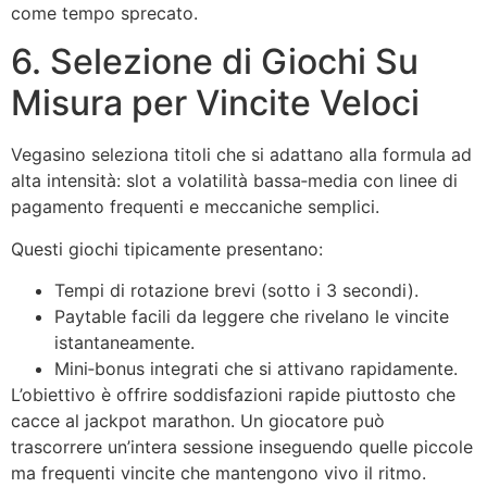
come tempo sprecato.
6. Selezione di Giochi Su
Misura per Vincite Veloci
Vegasino seleziona titoli che si adattano alla formula ad
alta intensità: slot a volatilità bassa‑media con linee di
pagamento frequenti e meccaniche semplici.
Questi giochi tipicamente presentano:
Tempi di rotazione brevi (sotto i 3 secondi).
Paytable facili da leggere che rivelano le vincite
istantaneamente.
Mini‑bonus integrati che si attivano rapidamente.
L’obiettivo è offrire soddisfazioni rapide piuttosto che
cacce al jackpot marathon. Un giocatore può
trascorrere un’intera sessione inseguendo quelle piccole
ma frequenti vincite che mantengono vivo il ritmo.