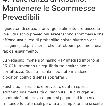
Mantenere le Scommesse
Prevedibili
I giocatori di sessioni brevi generalmente preferiscono
livelli di rischio prevedibili. Preferiscono scommesse che
offrano una curva di probabilità chiara piuttosto che
inseguire jackpot enormi che potrebbero portare a una
rapida esaurimento.
Su Vegasino, molte slot hanno RTP integrati intorno al
95–97%, trovando un equilibrio tra eccitazione e
correttezza. Questo rischio moderato mantiene i
giocatori coinvolti senza sopraffarli.
Poiché ogni sessione è breve, i giocatori spesso
adottano una mentalità di “imposta il tuo budget e
rispettalo”. L’obiettivo è godersi pagamenti immediati
limitando le potenziali perdite a un importo che si sente