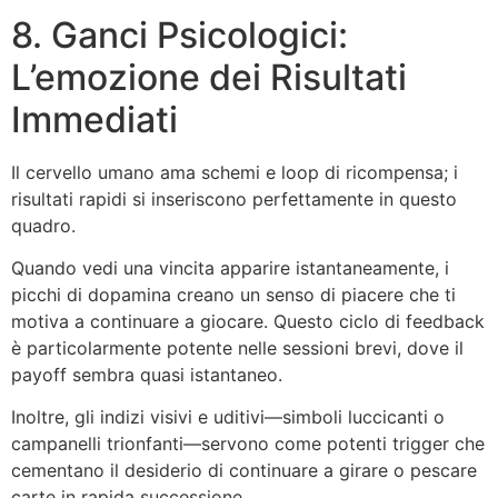
8. Ganci Psicologici:
L’emozione dei Risultati
Immediati
Il cervello umano ama schemi e loop di ricompensa; i
risultati rapidi si inseriscono perfettamente in questo
quadro.
Quando vedi una vincita apparire istantaneamente, i
picchi di dopamina creano un senso di piacere che ti
motiva a continuare a giocare. Questo ciclo di feedback
è particolarmente potente nelle sessioni brevi, dove il
payoff sembra quasi istantaneo.
Inoltre, gli indizi visivi e uditivi—simboli luccicanti o
campanelli trionfanti—servono come potenti trigger che
cementano il desiderio di continuare a girare o pescare
carte in rapida successione.