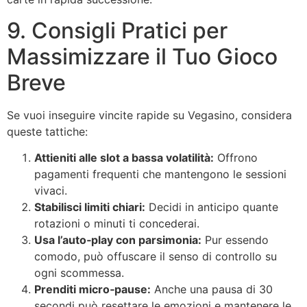
9. Consigli Pratici per
Massimizzare il Tuo Gioco
Breve
Se vuoi inseguire vincite rapide su Vegasino, considera
queste tattiche:
Attieniti alle slot a bassa volatilità:
Offrono
pagamenti frequenti che mantengono le sessioni
vivaci.
Stabilisci limiti chiari:
Decidi in anticipo quante
rotazioni o minuti ti concederai.
Usa l’auto‑play con parsimonia:
Pur essendo
comodo, può offuscare il senso di controllo su
ogni scommessa.
Prenditi micro‑pause:
Anche una pausa di 30
secondi può resettare le emozioni e mantenere le