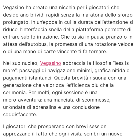
Vegasino ha creato una nicchia per i giocatori che
desiderano brividi rapidi senza la maratona dello sforzo
prolungato. In un’epoca in cui la durata dell’attenzione si
riduce, l’interfaccia snella della piattaforma permette di
entrare subito in azione. Che tu sia in pausa pranzo o in
attesa dell’autobus, la promessa di una rotazione veloce
o di una mano di carte vincente ti fa tornare.
Nel suo nucleo,
Vegasino
abbraccia la filosofia “less is
more”: passaggi di navigazione minimi, grafica nitida e
pagamenti istantanei. Questa brevità risuona con una
generazione che valorizza l’efficienza più che la
cerimonia. Per molti, ogni sessione è una
micro‑avventura: una manciata di scommesse,
un’ondata di adrenalina e una conclusione
soddisfacente.
I giocatori che prosperano con brevi sessioni
apprezzano il fatto che ogni visita sembri un nuovo