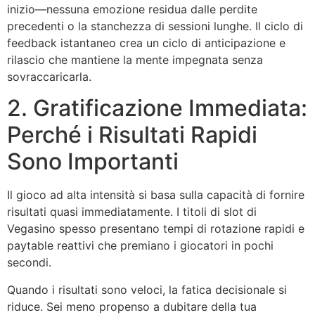
inizio—nessuna emozione residua dalle perdite
precedenti o la stanchezza di sessioni lunghe. Il ciclo di
feedback istantaneo crea un ciclo di anticipazione e
rilascio che mantiene la mente impegnata senza
sovraccaricarla.
2. Gratificazione Immediata:
Perché i Risultati Rapidi
Sono Importanti
Il gioco ad alta intensità si basa sulla capacità di fornire
risultati quasi immediatamente. I titoli di slot di
Vegasino spesso presentano tempi di rotazione rapidi e
paytable reattivi che premiano i giocatori in pochi
secondi.
Quando i risultati sono veloci, la fatica decisionale si
riduce. Sei meno propenso a dubitare della tua